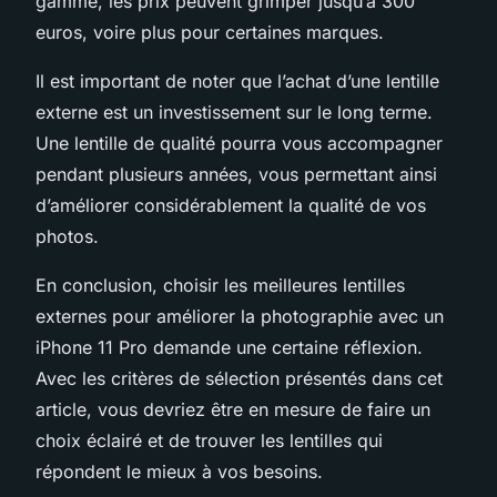
gamme, les prix peuvent grimper jusqu’à 300
euros, voire plus pour certaines marques.
Il est important de noter que l’achat d’une lentille
externe est un investissement sur le long terme.
Une lentille de qualité pourra vous accompagner
pendant plusieurs années, vous permettant ainsi
d’améliorer considérablement la qualité de vos
photos.
En conclusion, choisir les meilleures lentilles
externes pour améliorer la photographie avec un
iPhone 11 Pro demande une certaine réflexion.
Avec les critères de sélection présentés dans cet
article, vous devriez être en mesure de faire un
choix éclairé et de trouver les lentilles qui
répondent le mieux à vos besoins.