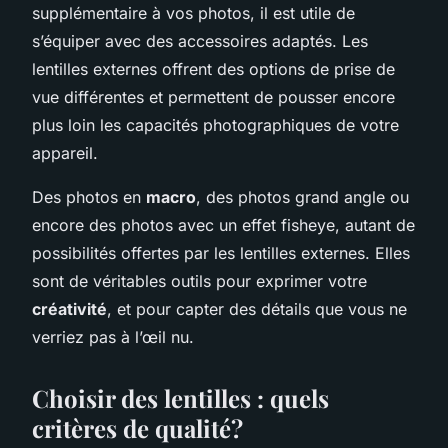
supplémentaire à vos photos, il est utile de
s’équiper avec des accessoires adaptés. Les
lentilles externes offrent des options de prise de
vue différentes et permettent de pousser encore
plus loin les capacités photographiques de votre
appareil.
Des photos en
macro
, des photos grand angle ou
encore des photos avec un effet fisheye, autant de
possibilités offertes par les lentilles externes. Elles
sont de véritables outils pour exprimer votre
créativité
, et pour capter des détails que vous ne
verriez pas à l’œil nu.
Choisir des lentilles : quels
critères de qualité?