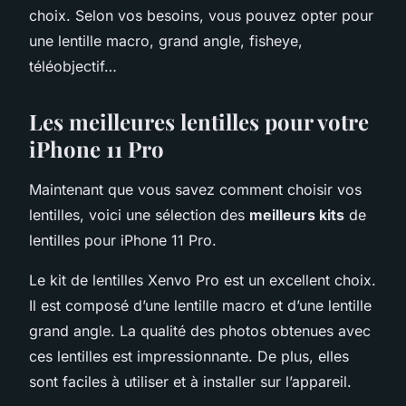
choix. Selon vos besoins, vous pouvez opter pour
une lentille macro, grand angle, fisheye,
téléobjectif…
Les meilleures lentilles pour votre
iPhone 11 Pro
Maintenant que vous savez comment choisir vos
lentilles, voici une sélection des
meilleurs kits
de
lentilles pour iPhone 11 Pro.
Le kit de lentilles Xenvo Pro est un excellent choix.
Il est composé d’une lentille macro et d’une lentille
grand angle. La qualité des photos obtenues avec
ces lentilles est impressionnante. De plus, elles
sont faciles à utiliser et à installer sur l’appareil.