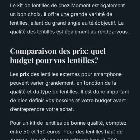
Le kit de lentilles de chez Moment est également
un bon choix. Il offre une grande variété de
lentilles, allant du grand angle au téléobjectif. La
qualité des lentilles est également au rendez-vous.
Comparaison des prix: quel
budget pour vos lentilles?
Les
prix
des lentilles externes pour smartphone
peuvent varier grandement, en fonction de la
qualité et du type de lentilles. Il est donc important
de bien définir vos besoins et votre budget avant
d’entreprendre votre achat.
Pour un kit de lentilles de bonne qualité, comptez
entre 50 et 150 euros. Pour des lentilles haut de