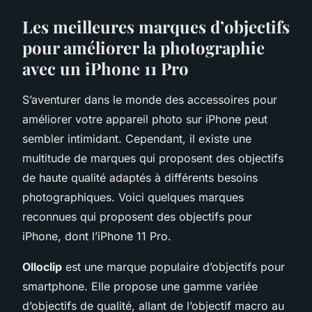
Les meilleures marques d’objectifs
pour améliorer la photographie
avec un iPhone 11 Pro
S’aventurer dans le monde des accessoires pour
améliorer votre appareil photo sur iPhone peut
sembler intimidant. Cependant, il existe une
multitude de marques qui proposent des objectifs
de haute qualité adaptés à différents besoins
photographiques. Voici quelques marques
reconnues qui proposent des objectifs pour
iPhone, dont l’iPhone 11 Pro.
Olloclip
est une marque populaire d’objectifs pour
smartphone. Elle propose une gamme variée
d’objectifs de qualité, allant de l’objectif macro au