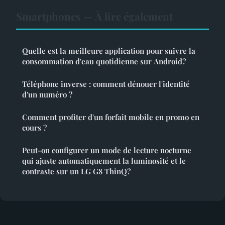
Smartphones — À lire également
Quelle est la meilleure application pour suivre la
consommation d'eau quotidienne sur Android?
Téléphone inverse : comment dénouer l'identité
d'un numéro ?
Comment profiter d'un forfait mobile en promo en
cours ?
Peut-on configurer un mode de lecture nocturne
qui ajuste automatiquement la luminosité et le
contraste sur un LG G8 ThinQ?