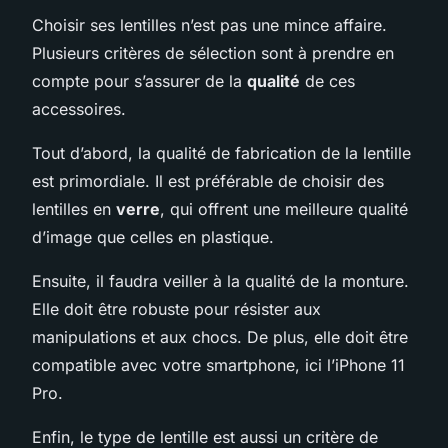
Choisir ses lentilles n’est pas une mince affaire.
Plusieurs critères de sélection sont à prendre en
compte pour s’assurer de la
qualité
de ces
accessoires.
Tout d’abord, la qualité de fabrication de la lentille
est primordiale. Il est préférable de choisir des
lentilles en
verre
, qui offrent une meilleure qualité
d’image que celles en plastique.
Ensuite, il faudra veiller à la qualité de la monture.
Elle doit être robuste pour résister aux
manipulations et aux chocs. De plus, elle doit être
compatible avec votre smartphone, ici l’iPhone 11
Pro.
Enfin, le type de lentille est aussi un critère de