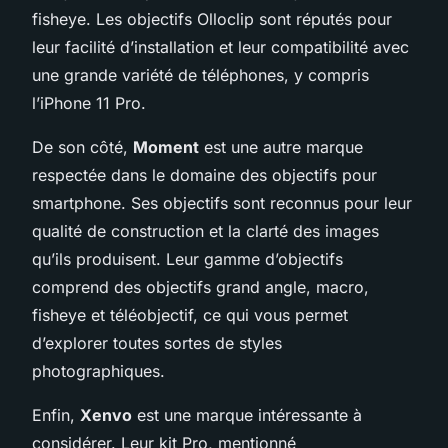
fisheye. Les objectifs Olloclip sont réputés pour
leur facilité d’installation et leur compatibilité avec
une grande variété de téléphones, y compris
l’iPhone 11 Pro.
De son côté,
Moment
est une autre marque
respectée dans le domaine des objectifs pour
smartphone. Ses objectifs sont reconnus pour leur
qualité de construction et la clarté des images
qu’ils produisent. Leur gamme d’objectifs
comprend des objectifs grand angle, macro,
fisheye et téléobjectif, ce qui vous permet
d’explorer toutes sortes de styles
photographiques.
Enfin,
Xenvo
est une marque intéressante à
considérer. Leur kit Pro, mentionné