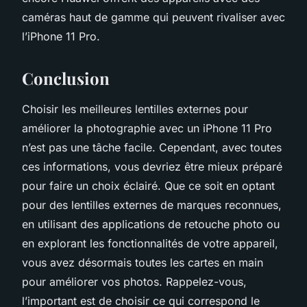
caméras haut de gamme qui peuvent rivaliser avec
l’iPhone 11 Pro.
Conclusion
Choisir les meilleures lentilles externes pour
améliorer la photographie avec un iPhone 11 Pro
n’est pas une tâche facile. Cependant, avec toutes
ces informations, vous devriez être mieux préparé
pour faire un choix éclairé. Que ce soit en optant
pour des lentilles externes de marques reconnues,
en utilisant des applications de retouche photo ou
en explorant les fonctionnalités de votre appareil,
vous avez désormais toutes les cartes en main
pour améliorer vos photos. Rappelez-vous,
l’important est de choisir ce qui correspond le