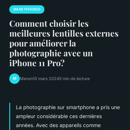
SMARTPHONES
Comment choisir les
meilleures lentilles externes
pour améliorer la
photographie avec un
iPhone 11 Pro?
M
Manon
10 mars 2024
5 min de lecture
La photographie sur smartphone a pris une
ampleur considérable ces dernières
années. Avec des appareils comme