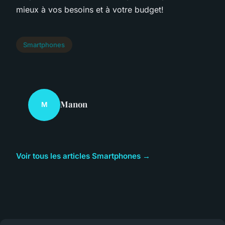
mieux à vos besoins et à votre budget!
Smartphones
Manon
M
Voir tous les articles Smartphones →