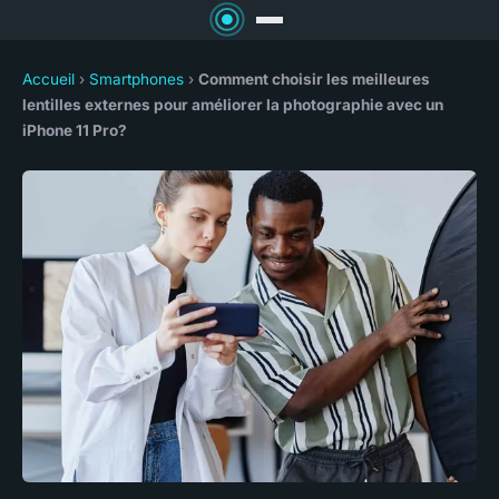
Accueil
›
Smartphones
›
Comment choisir les meilleures
lentilles externes pour améliorer la photographie avec un
iPhone 11 Pro?