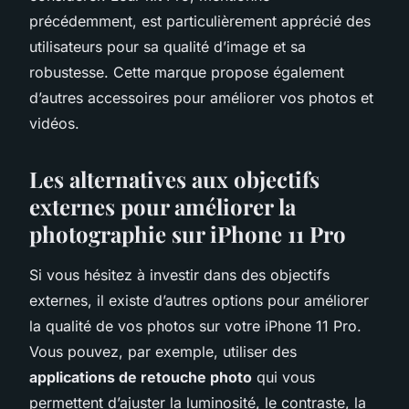
précédemment, est particulièrement apprécié des
utilisateurs pour sa qualité d’image et sa
robustesse. Cette marque propose également
d’autres accessoires pour améliorer vos photos et
vidéos.
Les alternatives aux objectifs
externes pour améliorer la
photographie sur iPhone 11 Pro
Si vous hésitez à investir dans des objectifs
externes, il existe d’autres options pour améliorer
la qualité de vos photos sur votre iPhone 11 Pro.
Vous pouvez, par exemple, utiliser des
applications de retouche photo
qui vous
permettent d’ajuster la luminosité, le contraste, la