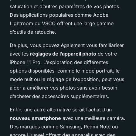
saturation et d’autres paramètres de vos photos.
Des applications populaires comme Adobe
Lightroom ou VSCO offrent une large gamme
d’outils de retouche.
De plus, vous pouvez également vous familiariser
avec les
réglages de l’appareil photo
de votre
iPhone 11 Pro. L’exploration des différentes
options disponibles, comme le mode portrait, le
mode nuit ou le réglage de l’exposition, peut vous
aider à améliorer vos photos sans avoir besoin
d’acheter des accessoires supplémentaires.
Enfin, une autre alternative serait l’achat d’un
nouveau smartphone
avec une meilleure caméra.
Des marques comme Samsung, Redmi Note ou
encore Huawei offrent des appareils avec des