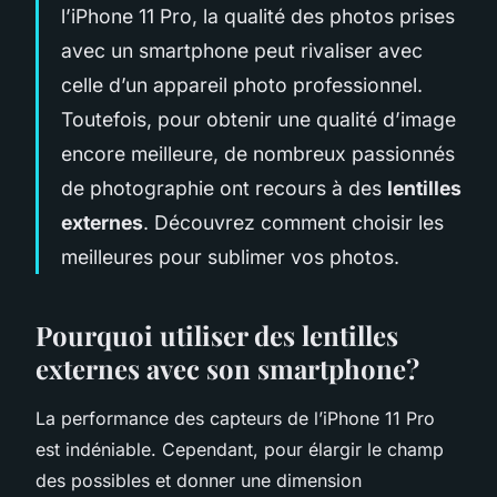
l’iPhone 11 Pro, la qualité des photos prises
avec un smartphone peut rivaliser avec
celle d’un appareil photo professionnel.
Toutefois, pour obtenir une qualité d’image
encore meilleure, de nombreux passionnés
de photographie ont recours à des
lentilles
externes
. Découvrez comment choisir les
meilleures pour sublimer vos photos.
Pourquoi utiliser des lentilles
externes avec son smartphone?
La performance des capteurs de l’iPhone 11 Pro
est indéniable. Cependant, pour élargir le champ
des possibles et donner une dimension