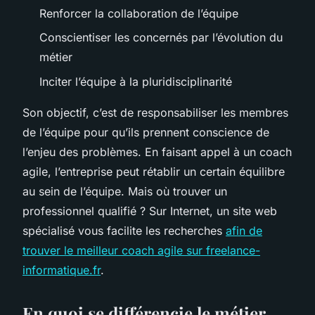
Renforcer la collaboration de l’équipe
Conscientiser les concernés par l’évolution du
métier
Inciter l’équipe à la pluridisciplinarité
Son objectif, c’est de responsabiliser les membres
de l’équipe pour qu’ils prennent conscience de
l’enjeu des problèmes. En faisant appel à un coach
agile, l’entreprise peut rétablir un certain équilibre
au sein de l’équipe. Mais où trouver un
professionnel qualifié ? Sur Internet, un site web
spécialisé vous facilite les recherches
afin de
trouver le meilleur coach agile sur freelance-
informatique.fr
.
En quoi se différencie le métier