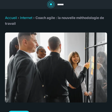
Accueil
›
Internet
›
Coach agile : la nouvelle méthodologie de
travail