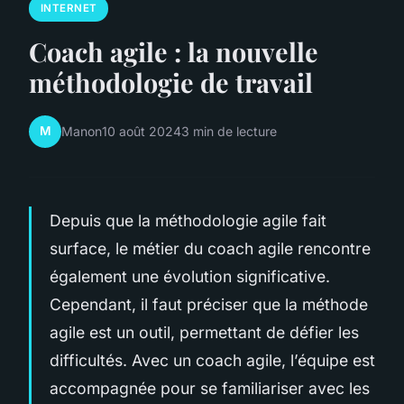
INTERNET
Coach agile : la nouvelle
méthodologie de travail
M
Manon
10 août 2024
3 min de lecture
Depuis que la méthodologie agile fait
surface, le métier du coach agile rencontre
également une évolution significative.
Cependant, il faut préciser que la méthode
agile est un outil, permettant de défier les
difficultés. Avec un coach agile, l’équipe est
accompagnée pour se familiariser avec les