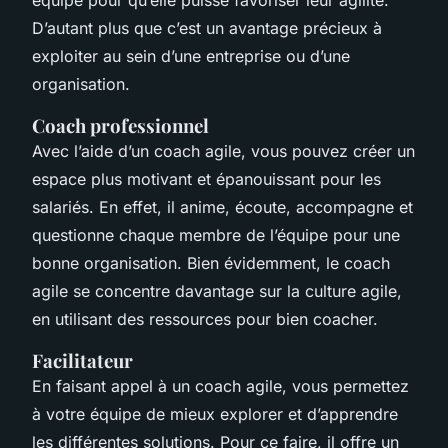
D’autant plus que c’est un avantage précieux à
exploiter au sein d’une entreprise ou d’une
organisation.
Coach professionnel
Avec l’aide d’un coach agile, vous pouvez créer un
espace plus motivant et épanouissant pour les
salariés. En effet, il anime, écoute, accompagne et
questionne chaque membre de l’équipe pour une
bonne organisation. Bien évidemment, le coach
agile se concentre davantage sur la culture agile,
en utilisant des ressources pour bien coacher.
Facilitateur
En faisant appel à un coach agile, vous permettez
à votre équipe de mieux explorer et d’apprendre
les différentes solutions. Pour ce faire, il offre un