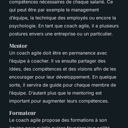
compétences nécessaires de chaque salarié. Ce
qui peut être par exemple le management
d’équipe, la technique des employés ou encore la
psychologie. En tant que coach agile, il a plusieurs
postures envers une entreprise ou un particulier.
Mentor
Un coach agile doit être en permanence avec
l’équipe à coacher. Il va ensuite partager des
idées, des compétences et des visions afin de les
encourager pour leur développement. En quelque
sorte, il servira de guide pour chaque membre de
l’équipe. D’autant plus que le mentoring est
important pour augmenter leurs compétences.
Formateur
Le coach agile propose des formations à son
équipe pour qu’elle puisse favoriser leur agilité.