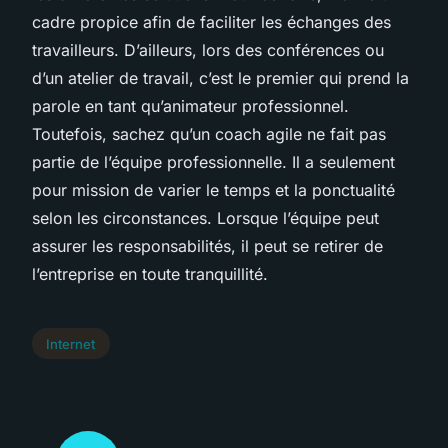
cadre propice afin de faciliter les échanges des
travailleurs. D’ailleurs, lors des conférences ou
d’un atelier de travail, c’est le premier qui prend la
parole en tant qu’animateur professionnel.
Toutefois, sachez qu’un coach agile ne fait pas
partie de l’équipe professionnelle. Il a seulement
pour mission de varier le temps et la ponctualité
selon les circonstances. Lorsque l’équipe peut
assurer les responsabilités, il peut se retirer de
l’entreprise en toute tranquillité.
Internet