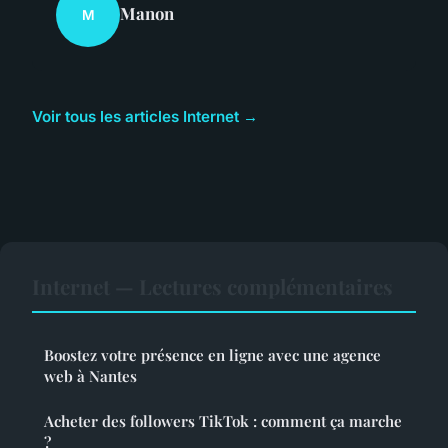
Manon
M
Voir tous les articles Internet →
Internet — Lectures complémentaires
Boostez votre présence en ligne avec une agence
web à Nantes
Acheter des followers TikTok : comment ça marche
?