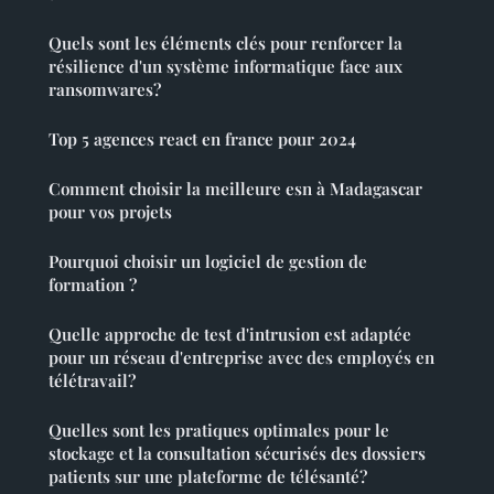
Quels sont les éléments clés pour renforcer la
résilience d'un système informatique face aux
ransomwares?
Top 5 agences react en france pour 2024
Comment choisir la meilleure esn à Madagascar
pour vos projets
Pourquoi choisir un logiciel de gestion de
formation ?
Quelle approche de test d'intrusion est adaptée
pour un réseau d'entreprise avec des employés en
télétravail?
Quelles sont les pratiques optimales pour le
stockage et la consultation sécurisés des dossiers
patients sur une plateforme de télésanté?