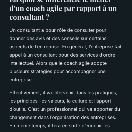
d’un coach agile par rapport à un
consultant ?
Un consultant a pour rôle de consulter pour
donner des avis et des conseils sur certains
aspects de l’entreprise. En général, l’entreprise fait
appel à un consultant pour des services d’ordre
intellectuel. Alors que le coach agile adopte
plusieurs stratégies pour accompagner une
entreprise.
Effectivement, il va intervenir dans les pratiques,
les principes, les valeurs, la culture et l’apport
d’outils. C’est un professionnel qui va apporter du
changement dans l’organisation des entreprises.
En même temps, il fera en sorte d’enrichir les