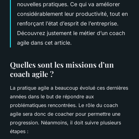
nouvelles pratiques. Ce qui va améliorer
considérablement leur productivité, tout en
renforçant l’état d’esprit de l’entreprise.
Découvrez justement le métier d’un coach
agile dans cet article.
Quelles sont les missions d’un
coach agile ?
La pratique agile a beaucoup évolué ces dernières
années dans le but de répondre aux
problématiques rencontrées. Le rôle du coach
agile sera donc de coacher pour permettre une
progression. Néanmoins, il doit suivre plusieurs
étapes :